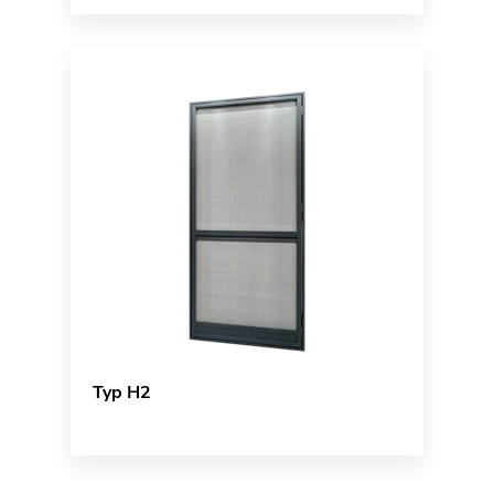
Typ H2