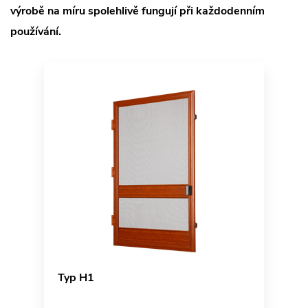
výrobě na míru spolehlivě fungují při každodenním
používání.
Typ H1