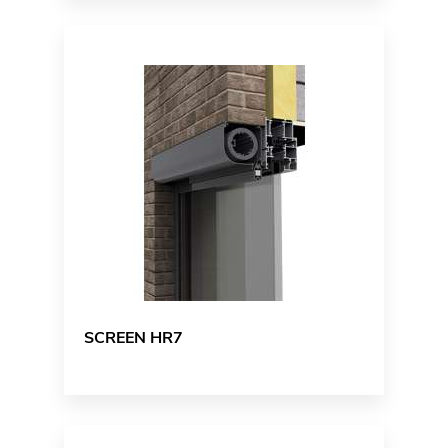
SCREEN HR7