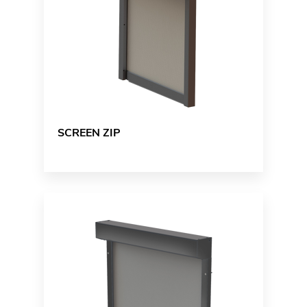
SCREEN ZIP