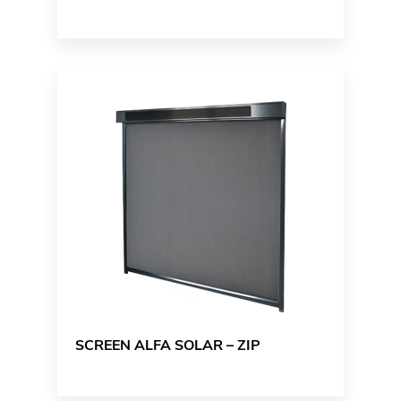
SCREEN ALFA SOLAR – ZIP