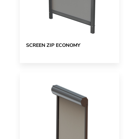
SCREEN ZIP ECONOMY