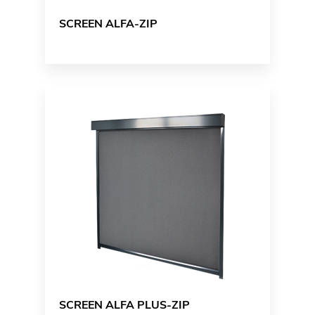
SCREEN ALFA-ZIP
SCREEN ALFA PLUS-ZIP