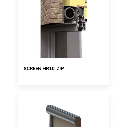
SCREEN HR10-ZIP