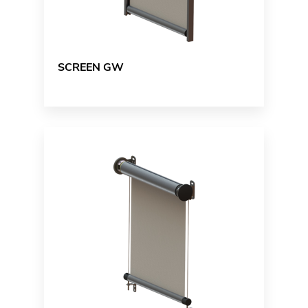
SCREEN GW