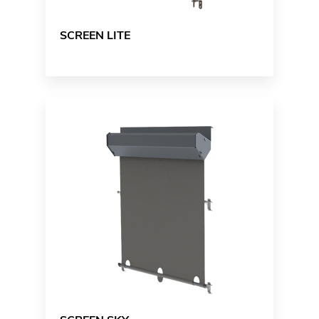
SCREEN LITE