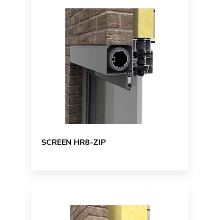
SCREEN HR8-ZIP