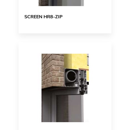
SCREEN HR8-ZIP