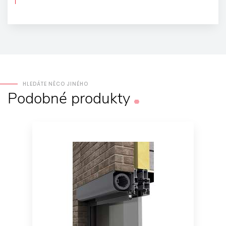
HLEDÁTE NĚCO JINÉHO
Podobné
produkty