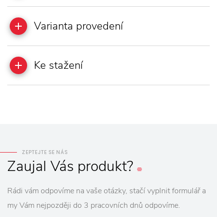
Varianta provedení
Ke stažení
ZEPTEJTE SE NÁS
Zaujal
Vás
produkt?
Rádi vám odpovíme na vaše otázky, stačí vyplnit formulář a
my Vám nejpozději do 3 pracovních dnů odpovíme.