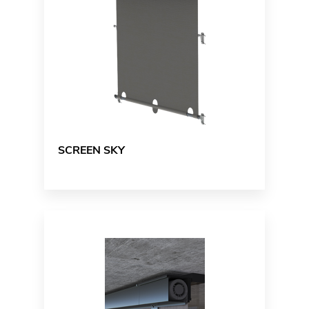
SCREEN SKY