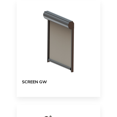
SCREEN GW