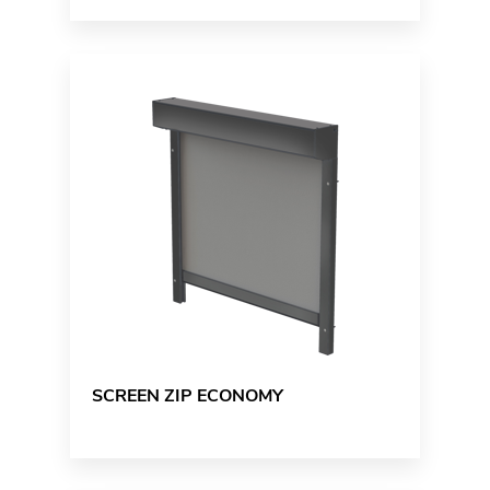
SCREEN ZIP ECONOMY