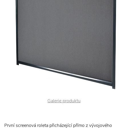
Galerie produktu
První screenová roleta přicházející přímo z vývojového