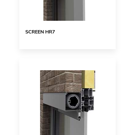
SCREEN HR7