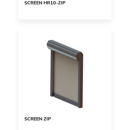
SCREEN HR10-ZIP
SCREEN ZIP