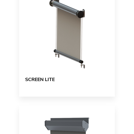
SCREEN LITE