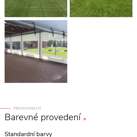
PROZKOUMEJTE
Barevné
provedení
Standardní barvy