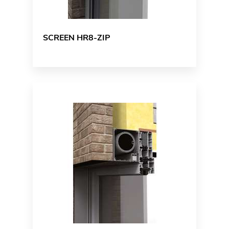
SCREEN HR8-ZIP