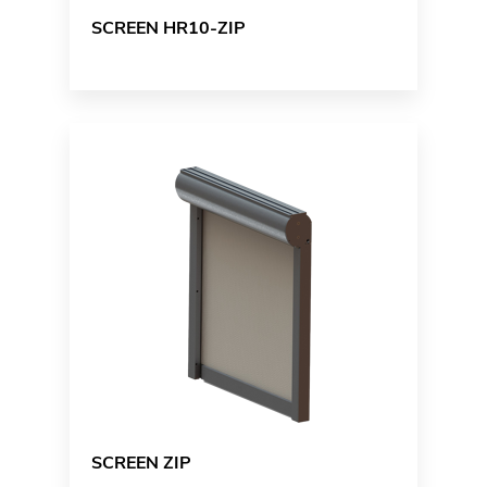
SCREEN HR10-ZIP
SCREEN ZIP