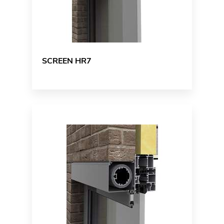
SCREEN HR7