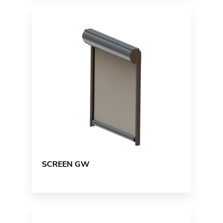
SCREEN GW