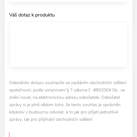
Váš dotaz k produktu
Odesláním dotazu souhlasíte se zasíláním obchodních sdělení
společnosti, podle ustanovení § 7 zákona č. 480/2004 Sb., ve
znění novel, na elektronickou adresu odesílatele. Odesílatel
zprávy si je plně vědom toho, že tento souhlas je oprávněn
kdykoliv v budoucnu odvolat, a to jak pro přijetí jednotlivé
zprávy, tak pro přijímání obchodních sdělení.