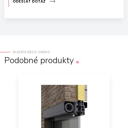
ODESLAT DOTAZ
HLEDÁTE NĚCO JINÉHO
Podobné
produkty