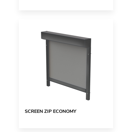
SCREEN ZIP ECONOMY