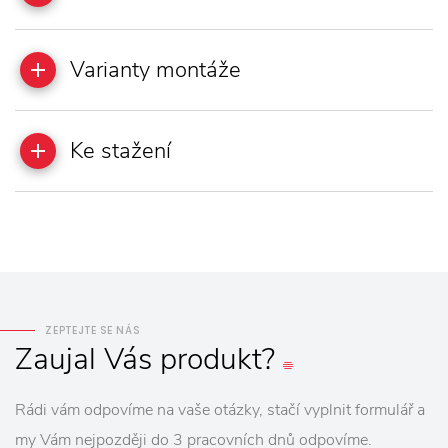
Varianty montáže
Ke stažení
ZEPTEJTE SE NÁS
Zaujal
Vás
produkt?
Rádi vám odpovíme na vaše otázky, stačí vyplnit formulář a
my Vám nejpozději do 3 pracovních dnů odpovíme.