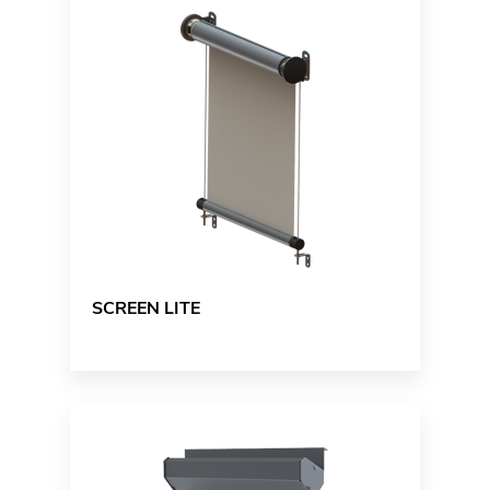
SCREEN LITE