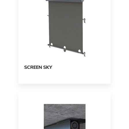
SCREEN SKY