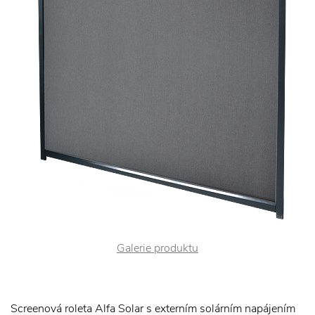
Galerie produktu
Screenová roleta Alfa Solar s externím solárním napájením