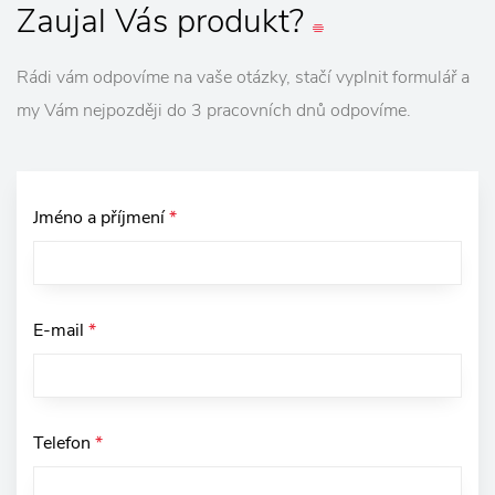
Zaujal
Vás
produkt?
Rádi vám odpovíme na vaše otázky, stačí vyplnit formulář a
my Vám nejpozději do 3 pracovních dnů odpovíme.
Jméno a příjmení
*
E-mail
*
Telefon
*