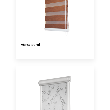
Verra semi