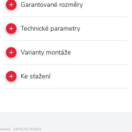
Garantované rozměry
Technické parametry
Varianty montáže
Ke stažení
ZEPTEJTE SE NÁS