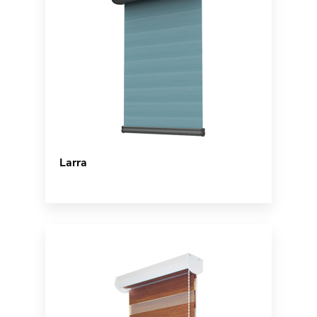
Larra