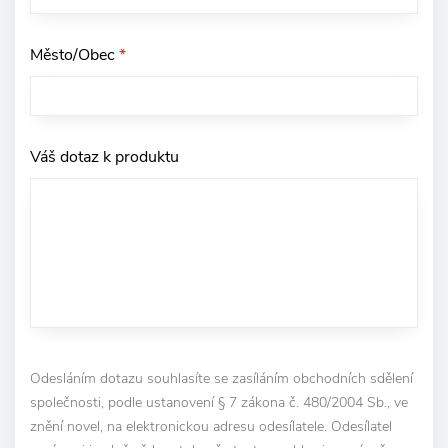
Město/Obec
*
Váš dotaz k produktu
Odesláním dotazu souhlasíte se zasíláním obchodních sdělení
společnosti, podle ustanovení § 7 zákona č. 480/2004 Sb., ve
znění novel, na elektronickou adresu odesílatele. Odesílatel