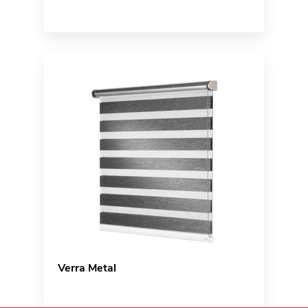
Verra Metal