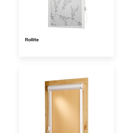
Rollite