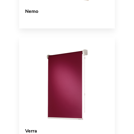
Nemo
Verra