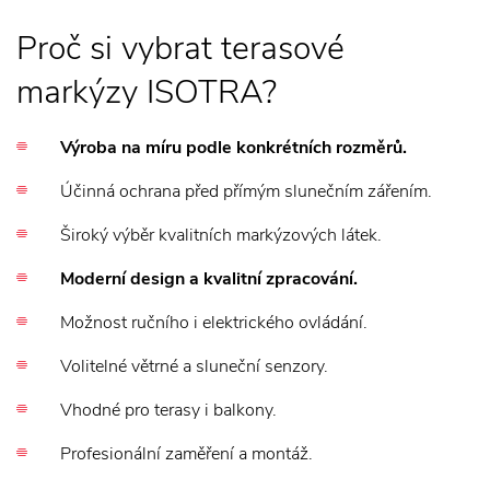
Proč si vybrat terasové
markýzy ISOTRA?
Výroba na míru podle konkrétních rozměrů.
Účinná ochrana před přímým slunečním zářením.
Široký výběr kvalitních markýzových látek.
Moderní design a kvalitní zpracování.
Možnost ručního i elektrického ovládání.
Volitelné větrné a sluneční senzory.
Vhodné pro terasy i balkony.
Profesionální zaměření a montáž.