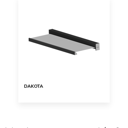
DAKOTA