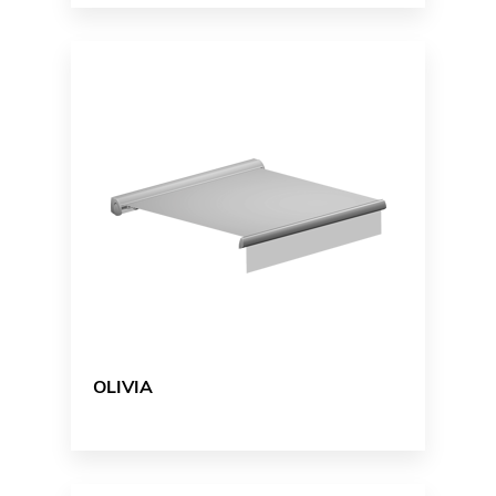
OLIVIA