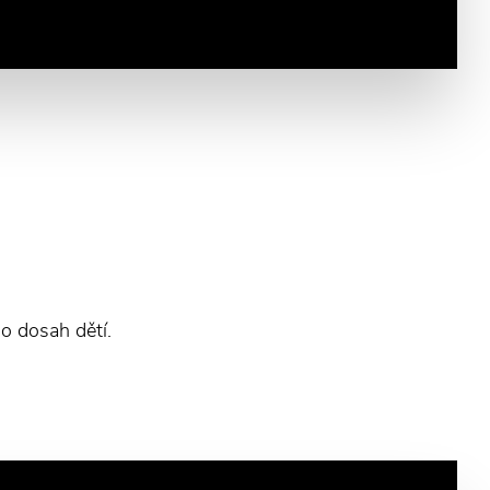
o dosah dětí.