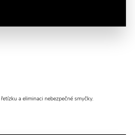
ní řetízku a eliminaci nebezpečné smyčky.